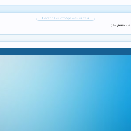
Настройки отображения тем
(Вы должны 