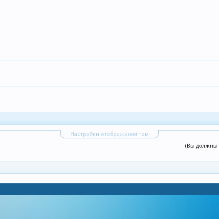
Настройки отображения тем
(Вы должны 