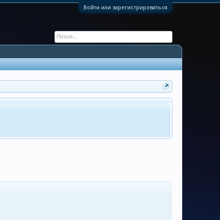
Войти или зарегистрироваться